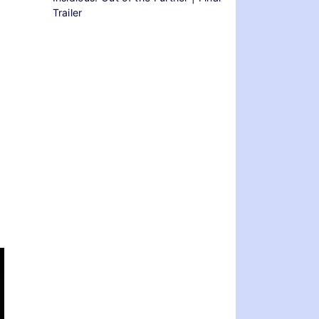
Trailer