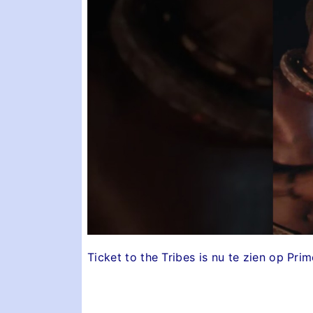
Ticket to the Tribes is nu te zien op Pri