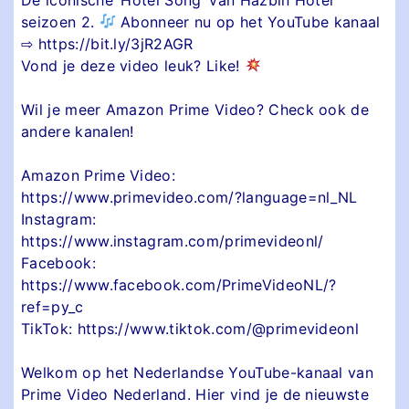
seizoen 2.
Abonneer nu op het YouTube kanaal
⇨ https://bit.ly/3jR2AGR
Vond je deze video leuk? Like!
Wil je meer Amazon Prime Video? Check ook de
andere kanalen!
Amazon Prime Video:
https://www.primevideo.com/?language=nl_NL
Instagram:
https://www.instagram.com/primevideonl/
Facebook:
https://www.facebook.com/PrimeVideoNL/?
ref=py_c
TikTok: https://www.tiktok.com/@primevideonl
Welkom op het Nederlandse YouTube-kanaal van
Prime Video Nederland. Hier vind je de nieuwste