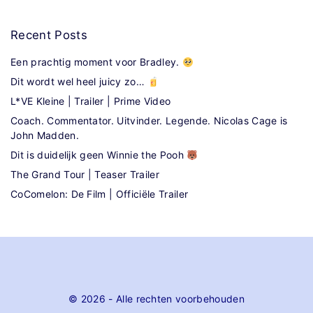
Recent
Posts
Een prachtig moment voor Bradley.
Dit wordt wel heel juicy zo…
L*VE Kleine | Trailer | Prime Video
Coach. Commentator. Uitvinder. Legende. Nicolas Cage is
John Madden.
Dit is duidelijk geen Winnie the Pooh
The Grand Tour | Teaser Trailer
CoComelon: De Film | Officiële Trailer
©
2026
- Alle rechten voorbehouden