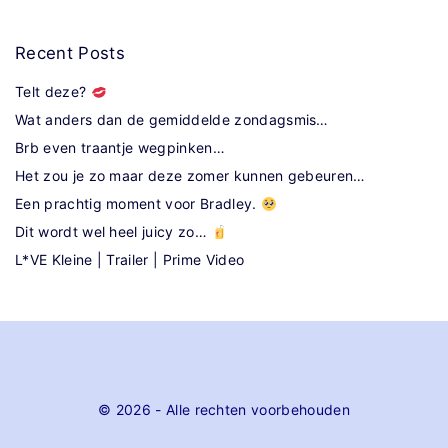
Recent
Posts
Telt deze?
Wat anders dan de gemiddelde zondagsmis…
Brb even traantje wegpinken…
Het zou je zo maar deze zomer kunnen gebeuren…
Een prachtig moment voor Bradley.
Dit wordt wel heel juicy zo…
L*VE Kleine | Trailer | Prime Video
©
2026
- Alle rechten voorbehouden