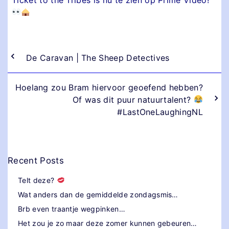
De Caravan | The Sheep Detectives
Hoelang zou Bram hiervoor geoefend hebben?
Of was dit puur natuurtalent?
#LastOneLaughingNL
Recent Posts
Telt deze?
Wat anders dan de gemiddelde zondagsmis…
Brb even traantje wegpinken…
Het zou je zo maar deze zomer kunnen gebeuren…