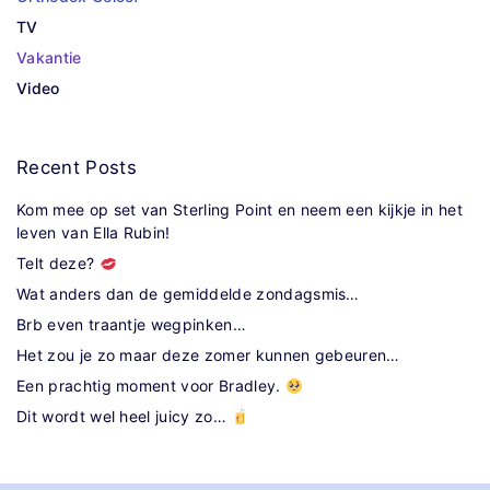
TV
Vakantie
Video
Recent
Posts
Kom mee op set van Sterling Point en neem een kijkje in het
leven van Ella Rubin!
Telt deze?
Wat anders dan de gemiddelde zondagsmis…
Brb even traantje wegpinken…
Het zou je zo maar deze zomer kunnen gebeuren…
Een prachtig moment voor Bradley.
Dit wordt wel heel juicy zo…