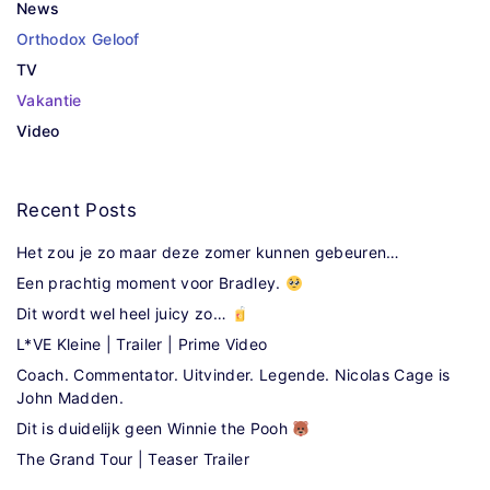
News
Orthodox Geloof
TV
Vakantie
Video
Recent
Posts
Het zou je zo maar deze zomer kunnen gebeuren…
Een prachtig moment voor Bradley.
Dit wordt wel heel juicy zo…
L*VE Kleine | Trailer | Prime Video
Coach. Commentator. Uitvinder. Legende. Nicolas Cage is
John Madden.
Dit is duidelijk geen Winnie the Pooh
The Grand Tour | Teaser Trailer