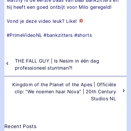
hij heeft een goed ontbijt voor Milo geregeld!
Vond je deze video leuk? Like!
#PrimeVideoNL #bankzitters #shorts
THE FALL GUY | Is Nesim in één dag
professioneel stuntman?!
Kingdom of the Planet of the Apes | Officiële
clip: “We noemen haar Nova” | 20th Century
Studios NL
Recent Posts