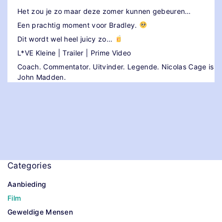
Het zou je zo maar deze zomer kunnen gebeuren…
Een prachtig moment voor Bradley.
Dit wordt wel heel juicy zo…
L*VE Kleine | Trailer | Prime Video
Coach. Commentator. Uitvinder. Legende. Nicolas Cage is
John Madden.
Categories
Aanbieding
Film
Geweldige Mensen