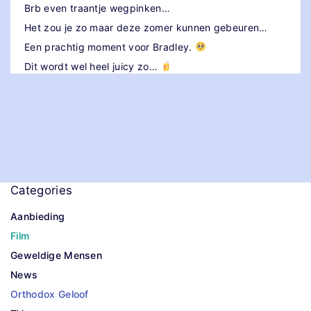
Brb even traantje wegpinken…
Het zou je zo maar deze zomer kunnen gebeuren…
Een prachtig moment voor Bradley.
Dit wordt wel heel juicy zo…
Categories
Aanbieding
Film
Geweldige Mensen
News
Orthodox Geloof