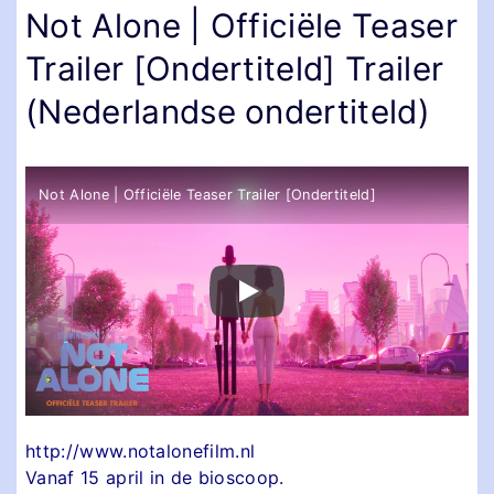
Not Alone | Officiële Teaser
Trailer [Ondertiteld] Trailer
(Nederlandse ondertiteld)
Not Alone | Officiële Teaser Trailer [Ondertiteld]
http://www.notalonefilm.nl
Vanaf 15 april in de bioscoop.