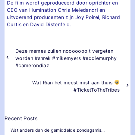
De film wordt geproduceerd door oprichter en
CEO van Illumination Chris Meledandri en
uitvoerend producenten zijn Joy Poirel, Richard
Curtis en David Distenfeld.
Deze memes zullen noooooooit vergeten
worden #shrek #mikemyers #eddiemurphy
#camerondiaz
Wat Rian het meest mist aan thuis
#TicketToTheTribes
Recent Posts
Wat anders dan de gemiddelde zondagsmis…