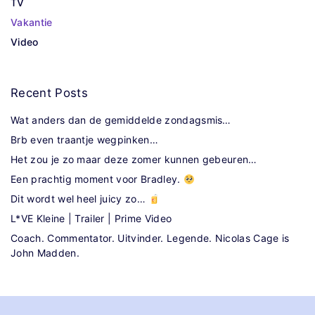
TV
Vakantie
Video
Recent
Posts
Wat anders dan de gemiddelde zondagsmis…
Brb even traantje wegpinken…
Het zou je zo maar deze zomer kunnen gebeuren…
Een prachtig moment voor Bradley.
Dit wordt wel heel juicy zo…
L*VE Kleine | Trailer | Prime Video
Coach. Commentator. Uitvinder. Legende. Nicolas Cage is
John Madden.