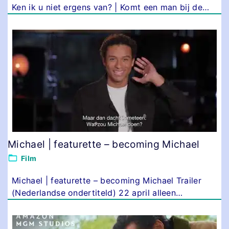
Ken ik u niet ergens van? | Komt een man bij de
…
Michael | featurette – becoming Michael
Film
Michael | featurette – becoming Michael Trailer
(Nederlandse ondertiteld) 22 april alleen
…