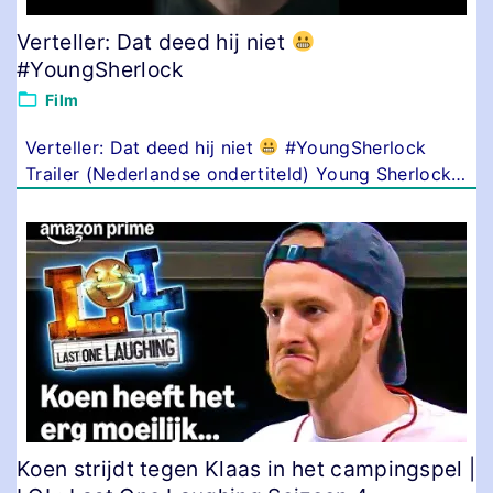
Verteller: Dat deed hij niet
#YoungSherlock
Film
Verteller: Dat deed hij niet
#YoungSherlock
Trailer (Nederlandse ondertiteld) Young Sherlock
…
Koen strijdt tegen Klaas in het campingspel |