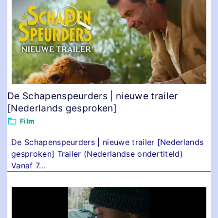
De Schapenspeurders | nieuwe trailer
[Nederlands gesproken]
Film
De Schapenspeurders | nieuwe trailer [Nederlands
gesproken] Trailer (Nederlandse ondertiteld)
Vanaf 7
…