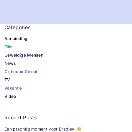
Categories
Aanbieding
Film
Geweldige Mensen
News
Orthodox Geloof
TV
Vakantie
Video
Recent
Posts
Een prachtig moment voor Bradley.