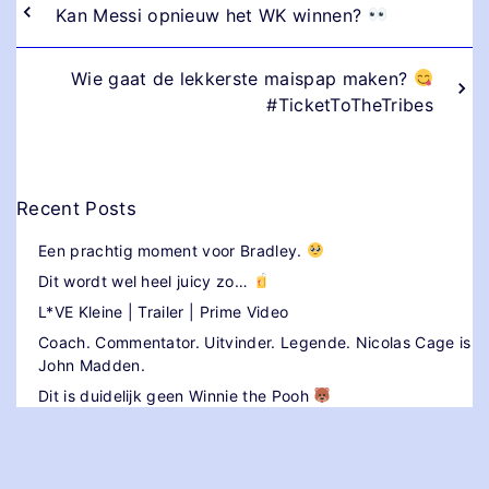
Kan Messi opnieuw het WK winnen?
Wie gaat de lekkerste maispap maken?
#TicketToTheTribes
Recent Posts
Een prachtig moment voor Bradley.
Dit wordt wel heel juicy zo…
L*VE Kleine | Trailer | Prime Video
Coach. Commentator. Uitvinder. Legende. Nicolas Cage is
John Madden.
Dit is duidelijk geen Winnie the Pooh