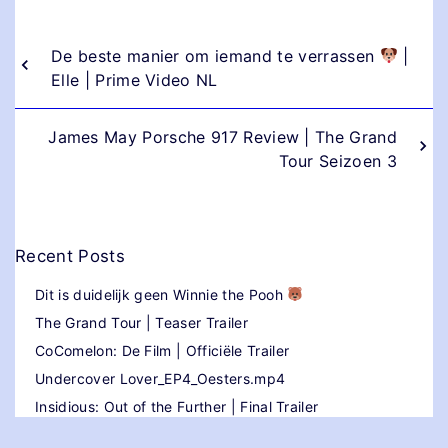
De beste manier om iemand te verrassen
|
Elle | Prime Video NL
James May Porsche 917 Review | The Grand
Tour Seizoen 3
Recent Posts
Dit is duidelijk geen Winnie the Pooh
The Grand Tour | Teaser Trailer
CoComelon: De Film | Officiële Trailer
Undercover Lover_EP4_Oesters.mp4
Insidious: Out of the Further | Final Trailer