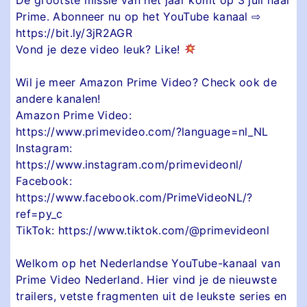
Prime. Abonneer nu op het YouTube kanaal ⇨
https://bit.ly/3jR2AGR
Vond je deze video leuk? Like!
Wil je meer Amazon Prime Video? Check ook de
andere kanalen!
Amazon Prime Video:
https://www.primevideo.com/?language=nl_NL
Instagram:
https://www.instagram.com/primevideonl/
Facebook:
https://www.facebook.com/PrimeVideoNL/?
ref=py_c
TikTok: https://www.tiktok.com/@primevideonl
Welkom op het Nederlandse YouTube-kanaal van
Prime Video Nederland. Hier vind je de nieuwste
trailers, vetste fragmenten uit de leukste series en