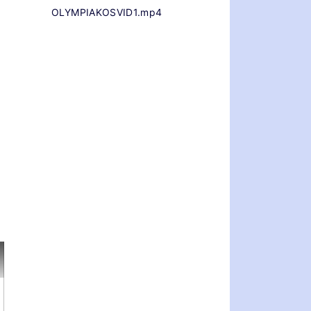
OLYMPIAKOSVID1.mp4