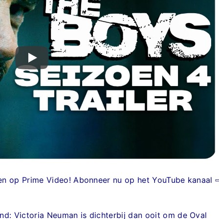
zien op Prime Video! Abonneer nu op het YouTube kanaal 
nd: Victoria Neuman is dichterbij dan ooit om de Oval