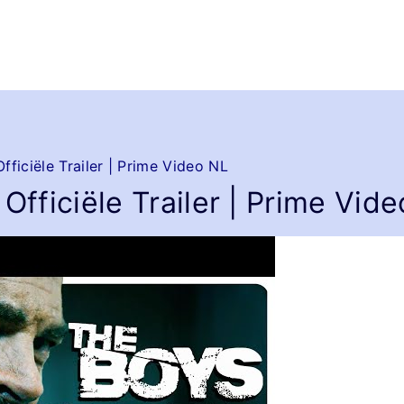
fficiële Trailer | Prime Video NL
Officiële Trailer | Prime Vid