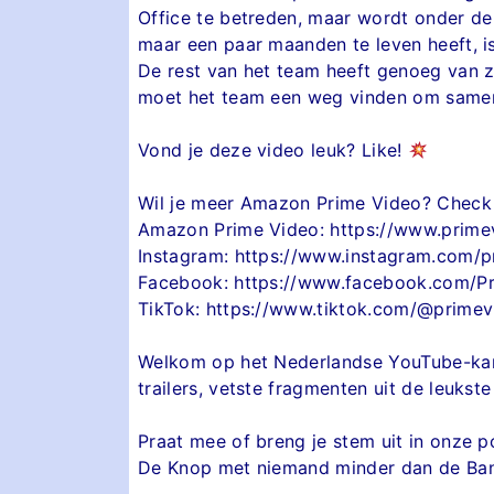
Office te betreden, maar wordt onder d
maar een paar maanden te leven heeft, is
De rest van het team heeft genoeg van z
moet het team een weg vinden om samen 
Vond je deze video leuk? Like!
Wil je meer Amazon Prime Video? Check
Amazon Prime Video: https://www.prim
Instagram: https://www.instagram.com/p
Facebook: https://www.facebook.com/P
TikTok: https://www.tiktok.com/@primev
Welkom op het Nederlandse YouTube-kana
trailers, vetste fragmenten uit de leukst
Praat mee of breng je stem uit in onze 
De Knop met niemand minder dan de Bank