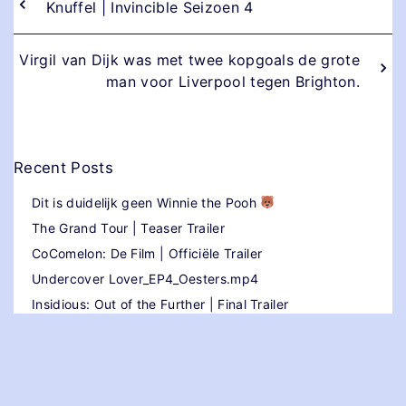
Knuffel | Invincible Seizoen 4
Virgil van Dijk was met twee kopgoals de grote
man voor Liverpool tegen Brighton.
Recent Posts
Dit is duidelijk geen Winnie the Pooh
The Grand Tour | Teaser Trailer
CoComelon: De Film | Officiële Trailer
Undercover Lover_EP4_Oesters.mp4
Insidious: Out of the Further | Final Trailer