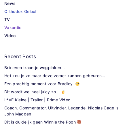
News
Orthodox Geloof
TV
Vakantie
Video
Recent
Posts
Brb even traantje wegpinken…
Het zou je zo maar deze zomer kunnen gebeuren…
Een prachtig moment voor Bradley.
Dit wordt wel heel juicy zo…
L*VE Kleine | Trailer | Prime Video
Coach. Commentator. Uitvinder. Legende. Nicolas Cage is
John Madden.
Dit is duidelijk geen Winnie the Pooh