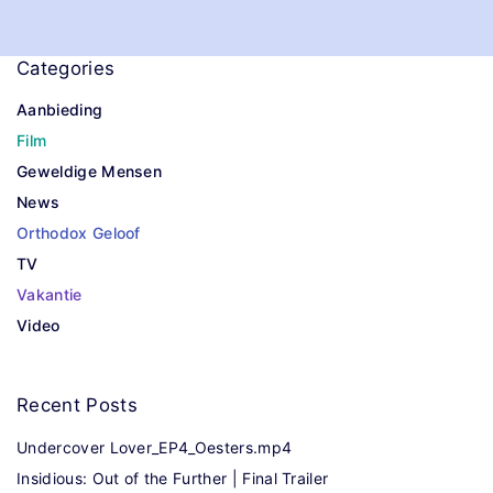
Categories
Aanbieding
Film
Geweldige Mensen
News
Orthodox Geloof
TV
Vakantie
Video
Recent
Posts
Undercover Lover_EP4_Oesters.mp4
Insidious: Out of the Further | Final Trailer