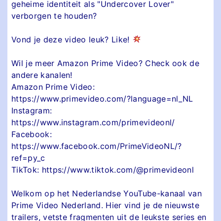
geheime identiteit als "Undercover Lover"
verborgen te houden?
Vond je deze video leuk? Like!
Wil je meer Amazon Prime Video? Check ook de
andere kanalen!
Amazon Prime Video:
https://www.primevideo.com/?language=nl_NL
Instagram:
https://www.instagram.com/primevideonl/
Facebook:
https://www.facebook.com/PrimeVideoNL/?
ref=py_c
TikTok: https://www.tiktok.com/@primevideonl
Welkom op het Nederlandse YouTube-kanaal van
Prime Video Nederland. Hier vind je de nieuwste
trailers, vetste fragmenten uit de leukste series en