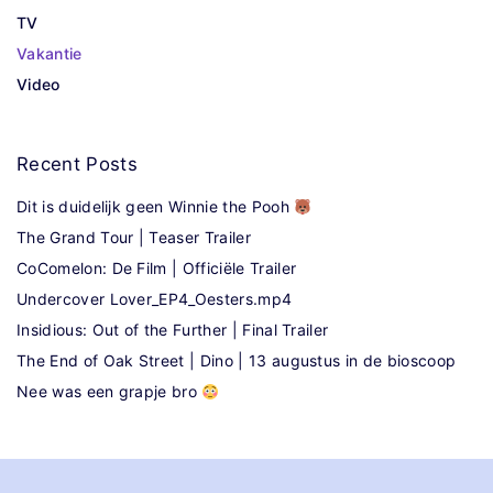
TV
Vakantie
Video
Recent
Posts
Dit is duidelijk geen Winnie the Pooh
The Grand Tour | Teaser Trailer
CoComelon: De Film | Officiële Trailer
Undercover Lover_EP4_Oesters.mp4
Insidious: Out of the Further | Final Trailer
The End of Oak Street | Dino | 13 augustus in de bioscoop
Nee was een grapje bro