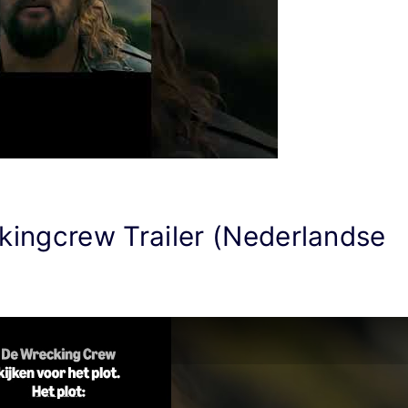
ingcrew Trailer (Nederlandse