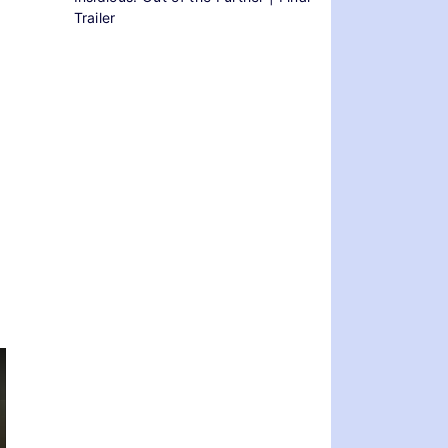
Trailer