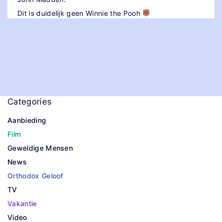
Dit is duidelijk geen Winnie the Pooh
Categories
Aanbieding
Film
Geweldige Mensen
News
Orthodox Geloof
TV
Vakantie
Video