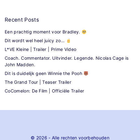
Recent
Posts
Een prachtig moment voor Bradley.
Dit wordt wel heel juicy zo…
L*VE Kleine | Trailer | Prime Video
Coach. Commentator. Uitvinder. Legende. Nicolas Cage is
John Madden.
Dit is duidelijk geen Winnie the Pooh
The Grand Tour | Teaser Trailer
CoComelon: De Film | Officiële Trailer
©
2026
- Alle rechten voorbehouden