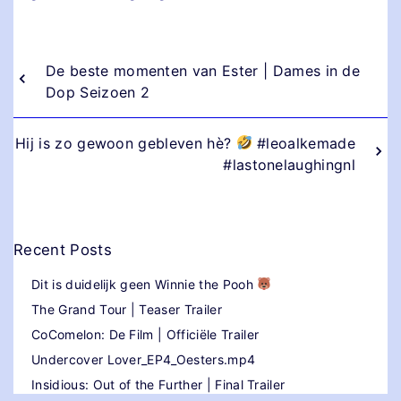
De beste momenten van Ester | Dames in de
Dop Seizoen 2
Hij is zo gewoon gebleven hè?
#leoalkemade
#lastonelaughingnl
Recent Posts
Dit is duidelijk geen Winnie the Pooh
The Grand Tour | Teaser Trailer
CoComelon: De Film | Officiële Trailer
Undercover Lover_EP4_Oesters.mp4
Insidious: Out of the Further | Final Trailer