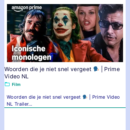
Woorden die je niet snel vergeet
| Prime
Video NL
Film
Woorden die je niet snel vergeet
| Prime Video
NL Trailer
…