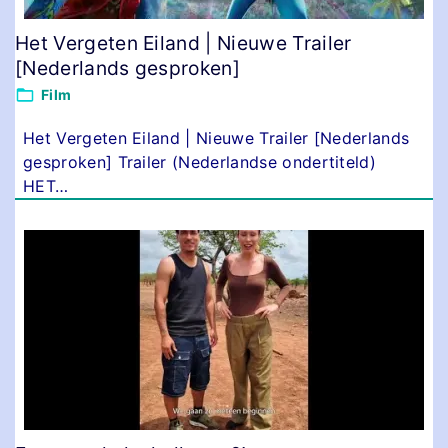
Het Vergeten Eiland | Nieuwe Trailer
[Nederlands gesproken]
Film
Het Vergeten Eiland | Nieuwe Trailer [Nederlands
gesproken] Trailer (Nederlandse ondertiteld)
HET
…