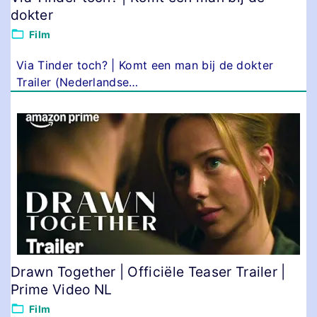
dokter
Film
Via Tinder toch? | Komt een man bij de dokter
Trailer (Nederlandse
…
Drawn Together | Officiële Teaser Trailer |
Prime Video NL
Film