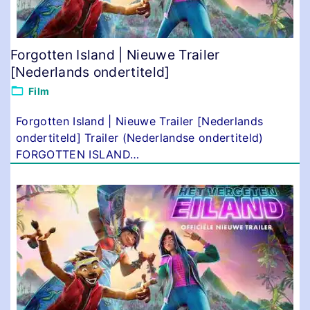
Forgotten Island | Nieuwe Trailer
[Nederlands ondertiteld]
Film
Forgotten Island | Nieuwe Trailer [Nederlands
ondertiteld] Trailer (Nederlandse ondertiteld)
FORGOTTEN ISLAND
…