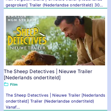
gesproken] Trailer (Nederlandse ondertiteld) 30
…
The Sheep Detectives | Nieuwe Trailer
[Nederlands ondertiteld]
Film
The Sheep Detectives | Nieuwe Trailer [Nederlands
ondertiteld] Trailer (Nederlandse ondertiteld)
Vanaf
…