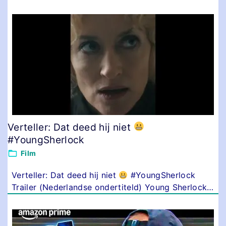
Verteller: Dat deed hij niet
#YoungSherlock
Film
Verteller: Dat deed hij niet
#YoungSherlock
Trailer (Nederlandse ondertiteld) Young Sherlock
…