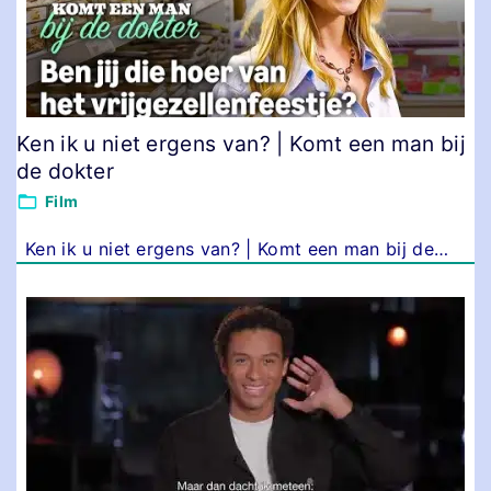
Ken ik u niet ergens van? | Komt een man bij
de dokter
Film
Ken ik u niet ergens van? | Komt een man bij de
…