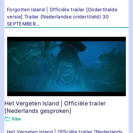
Forgotten Island | Officiële trailer [Ondertitelde
versie] Trailer (Nederlandse ondertiteld) 30
SEPTEMBER
…
Het Vergeten Island | Officiële trailer
[Nederlands gesproken]
Film
Het Vergeten Island | Officiële trailer [Nederlands