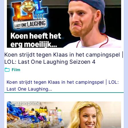
Koen strijdt tegen Klaas in het campingspel |
LOL: Last One Laughing Seizoen 4
Film
Koen strijdt tegen Klaas in het campingspel | LOL:
Last One Laughing
…