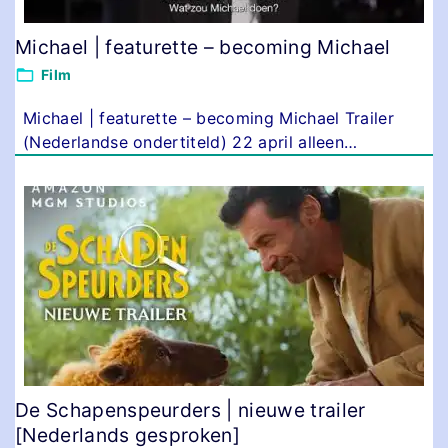
Michael | featurette – becoming Michael
Film
Michael | featurette – becoming Michael Trailer
(Nederlandse ondertiteld) 22 april alleen
…
De Schapenspeurders | nieuwe trailer
[Nederlands gesproken]