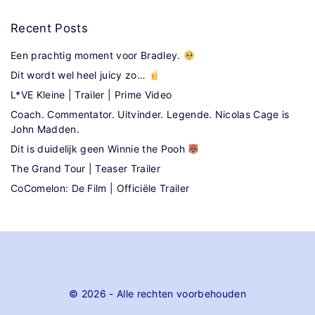
Recent
Posts
Een prachtig moment voor Bradley.
Dit wordt wel heel juicy zo…
L*VE Kleine | Trailer | Prime Video
Coach. Commentator. Uitvinder. Legende. Nicolas Cage is
John Madden.
Dit is duidelijk geen Winnie the Pooh
The Grand Tour | Teaser Trailer
CoComelon: De Film | Officiële Trailer
©
2026
- Alle rechten voorbehouden