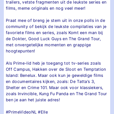
trailers, vetste fragmenten uit de leukste series en
films, meme originals en nog veel meer!
Praat mee of breng je stem uit in onze polls in de
community of bekijk de leukste compilaties van je
favoriete films en series, zoals Komt een man bij
de Dokter, Good Luck Guys en The Grand Tour,
met onvergetelijke momenten en grappige
hoogtepunten!
Als Prime-lid heb je toegang tot tv-series zoals
Off Campus, Hakken over de Sloot en Temptation
Island: Benelux. Maar ook kun je geweldige films
en documentaires kijken, zoals: De Tatta’s 3,
Shelter en Crime 101. Maar ook voor klassiekers,
zoals Invincible, Kung Fu Panda en The Grand Tour
ben je aan het juiste adres!
#PrimeVideoNL #Elle