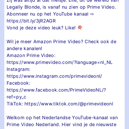
Legally Blonde, is vanaf nu zien op Prime Video.
Abonneer nu op het YouTube kanaal ⇨
https://bit.ly/3jR2AGR
Vond je deze video leuk? Like!
Wil je meer Amazon Prime Video? Check ook de
andere kanalen!
Amazon Prime Video:
https://www.primevideo.com/?language=nl_NL
Instagram:
https://www.instagram.com/primevideonl/
Facebook:
https://www.facebook.com/PrimeVideoNL/?
ref=py_c
TikTok: https://www.tiktok.com/@primevideonl
Welkom op het Nederlandse YouTube-kanaal van
Prime Video Nederland. Hier vind je de nieuwste