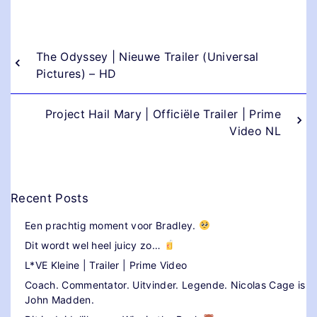
The Odyssey | Nieuwe Trailer (Universal
Pictures) – HD
Project Hail Mary | Officiële Trailer | Prime
Video NL
Recent Posts
Een prachtig moment voor Bradley.
Dit wordt wel heel juicy zo…
L*VE Kleine | Trailer | Prime Video
Coach. Commentator. Uitvinder. Legende. Nicolas Cage is
John Madden.