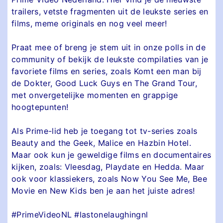
trailers, vetste fragmenten uit de leukste series en
films, meme originals en nog veel meer!
Praat mee of breng je stem uit in onze polls in de
community of bekijk de leukste compilaties van je
favoriete films en series, zoals Komt een man bij
de Dokter, Good Luck Guys en The Grand Tour,
met onvergetelijke momenten en grappige
hoogtepunten!
Als Prime-lid heb je toegang tot tv-series zoals
Beauty and the Geek, Malice en Hazbin Hotel.
Maar ook kun je geweldige films en documentaires
kijken, zoals: Vleesdag, Playdate en Hedda. Maar
ook voor klassiekers, zoals Now You See Me, Bee
Movie en New Kids ben je aan het juiste adres!
#PrimeVideoNL #lastonelaughingnl