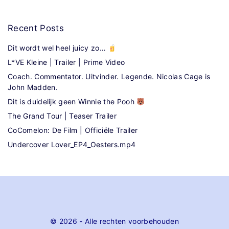
Recent
Posts
Dit wordt wel heel juicy zo…
L*VE Kleine | Trailer | Prime Video
Coach. Commentator. Uitvinder. Legende. Nicolas Cage is
John Madden.
Dit is duidelijk geen Winnie the Pooh
The Grand Tour | Teaser Trailer
CoComelon: De Film | Officiële Trailer
Undercover Lover_EP4_Oesters.mp4
©
2026
- Alle rechten voorbehouden