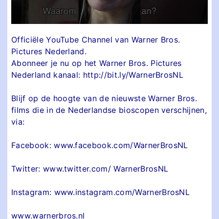
Officiële YouTube Channel van Warner Bros.
Pictures Nederland.
Abonneer je nu op het Warner Bros. Pictures
Nederland kanaal: http://bit.ly/WarnerBrosNL
Blijf op de hoogte van de nieuwste Warner Bros.
films die in de Nederlandse bioscopen verschijnen,
via:
Facebook: www.facebook.com/WarnerBrosNL
Twitter: www.twitter.com/ WarnerBrosNL
Instagram: www.instagram.com/WarnerBrosNL
www.warnerbros.nl