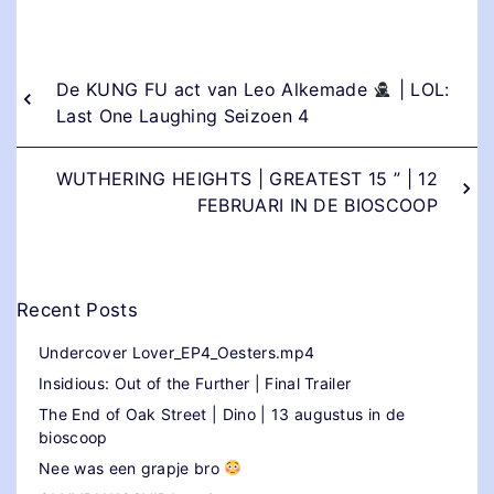
De KUNG FU act van Leo Alkemade
| LOL:
Last One Laughing Seizoen 4
WUTHERING HEIGHTS | GREATEST 15 ” | 12
FEBRUARI IN DE BIOSCOOP
Recent Posts
Undercover Lover_EP4_Oesters.mp4
Insidious: Out of the Further | Final Trailer
The End of Oak Street | Dino | 13 augustus in de
bioscoop
Nee was een grapje bro