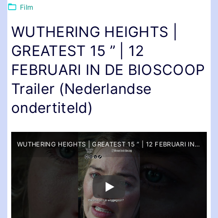
Film
WUTHERING HEIGHTS |
GREATEST 15 ” | 12
FEBRUARI IN DE BIOSCOOP
Trailer (Nederlandse
ondertiteld)
WUTHERING HEIGHTS | GREATEST 15 ” | 12 FEBRUARI IN DE BIOSCOOP