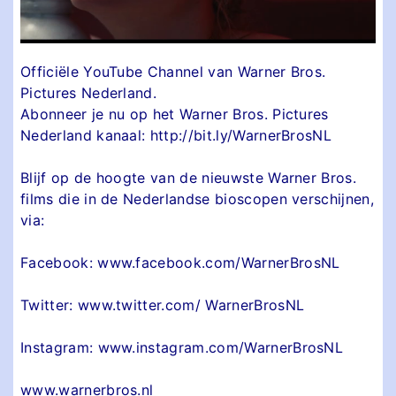
Officiële YouTube Channel van Warner Bros.
Pictures Nederland.
Abonneer je nu op het Warner Bros. Pictures
Nederland kanaal: http://bit.ly/WarnerBrosNL
Blijf op de hoogte van de nieuwste Warner Bros.
films die in de Nederlandse bioscopen verschijnen,
via:
Facebook: www.facebook.com/WarnerBrosNL
Twitter: www.twitter.com/ WarnerBrosNL
Instagram: www.instagram.com/WarnerBrosNL
www.warnerbros.nl