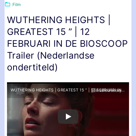
Film
WUTHERING HEIGHTS |
GREATEST 15 ” | 12
FEBRUARI IN DE BIOSCOOP
Trailer (Nederlandse
ondertiteld)
WUTHERING HEIGHTS | GREATEST 15 ” | 12 FEBRUARI IN DE BIOSCOOP