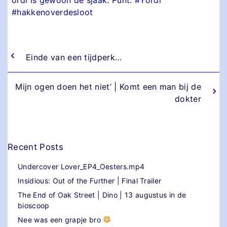
#hakkenoverdesloot
Einde van een tijdperk…
Mijn ogen doen het niet’ | Komt een man bij de
dokter
Recent Posts
Undercover Lover_EP4_Oesters.mp4
Insidious: Out of the Further | Final Trailer
The End of Oak Street | Dino | 13 augustus in de
bioscoop
Nee was een grapje bro