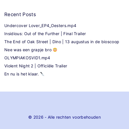
Recent
Posts
Undercover Lover_EP4_Oesters.mp4
Insidious: Out of the Further | Final Trailer
The End of Oak Street | Dino | 13 augustus in de bioscoop
Nee was een grapje bro
OLYMPIAKOSVID1.mp4
Violent Night 2 | Officiële Trailer
En nu is het klaar.
©
2026
- Alle rechten voorbehouden