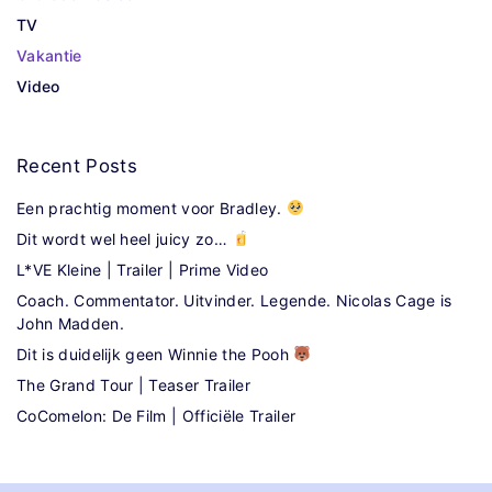
TV
Vakantie
Video
Recent
Posts
Een prachtig moment voor Bradley.
Dit wordt wel heel juicy zo…
L*VE Kleine | Trailer | Prime Video
Coach. Commentator. Uitvinder. Legende. Nicolas Cage is
John Madden.
Dit is duidelijk geen Winnie the Pooh
The Grand Tour | Teaser Trailer
CoComelon: De Film | Officiële Trailer