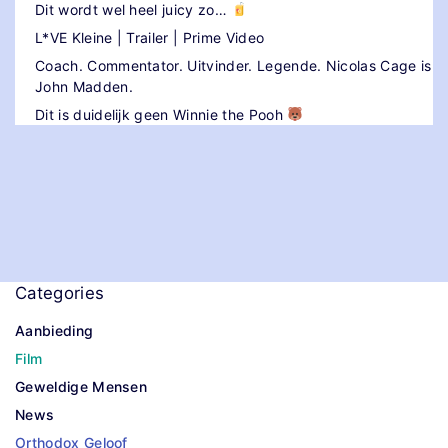
Dit wordt wel heel juicy zo…
L*VE Kleine | Trailer | Prime Video
Coach. Commentator. Uitvinder. Legende. Nicolas Cage is
John Madden.
Dit is duidelijk geen Winnie the Pooh
Categories
Aanbieding
Film
Geweldige Mensen
News
Orthodox Geloof