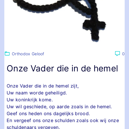
Orthodox Geloof
0
Onze Vader die in de hemel
Onze Vader die in de hemel zijt,
Uw naam worde geheiligd.
Uw koninkrijk kome.
Uw wil geschiede, op aarde zoals in de hemel.
Geef ons heden ons dagelijks brood.
En vergeef ons onze schulden zoals ook wij onze
schuldenaars vergeven.